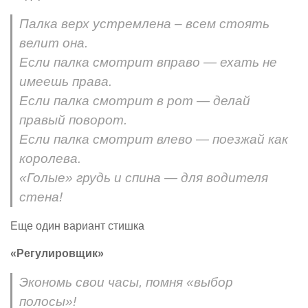
Палка верх устремлена – всем стоять
велит она.
Если палка смотрит вправо — ехать не
имеешь права.
Если палка смотрит в рот — делай
правый поворот.
Если палка смотрит влево — поезжай как
королева.
«Голые» грудь и спина — для водителя
стена!
Еще один вариант стишка
«Регулировщик»
Экономь свои часы, помня «выбор
полосы»!