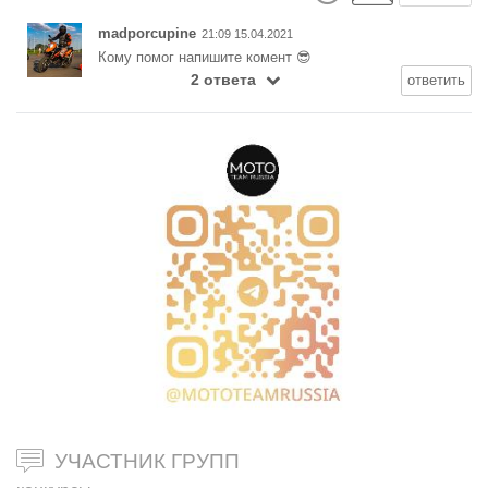
madporcupine
21:09 15.04.2021
Кому помог напишите комент 😎
2 ответа
ответить
УЧАСТНИК ГРУПП