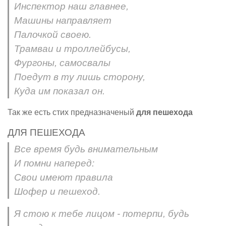
Инспектор наш главнее,
Машины направляет
Палочкой своею.
Трамваи и троллейбусы,
Фургоны, самосвалы
Поедут в ту лишь сторону,
Куда им показал он.
Так же есть стих предназначеный
для пешехода
ДЛЯ ПЕШЕХОДА
Все время будь внимательным
И помни наперед:
Свои имеют правила
Шофер и пешеход.
Я стою к тебе лицом - потерпи, будь