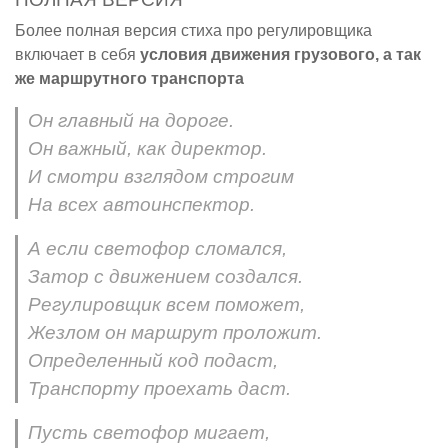
Более полная версия стиха про регулировщика
включает в себя
условия движения грузового, а так
же маршрутного транспорта
Он главный на дороге.
Он важный, как директор.
И смотри взглядом строгим
На всех автоинспектор.
А если светофор сломался,
Затор с движением создался.
Регулировщик всем поможет,
Жезлом он маршрут проложит.
Определенный код подаст,
Транспорту проехать даст.
Пусть светофор мигает,