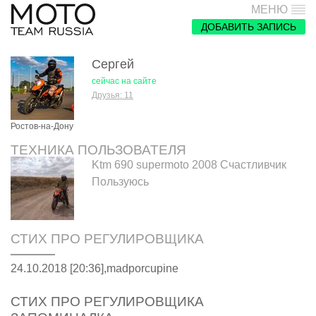
МЕНЮ
ДОБАВИТЬ ЗАПИСЬ
Сергей
сейчас на сайте
Друзья: 11
Ростов-на-Дону
ТЕХНИКА ПОЛЬЗОВАТЕЛЯ
Ktm 690 supermoto 2008 Счастливчик
Пользуюсь
СТИХ ПРО РЕГУЛИРОВЩИКА
24.10.2018 [20:36],
madporcupine
СТИХ ПРО РЕГУЛИРОВЩИКА