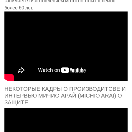
занимается изготовлением мотоспортных шлемов
более 60 лет.
НЕКОТОРЫЕ КАДРЫ О ПРОИЗВОДИТСВЕ И
ИНТЕРВЬЮ МИЧИО АРАЙ (MICHIO ARAI) О
ЗАЩИТЕ