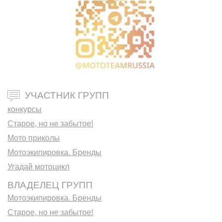
УЧАСТНИК ГРУПП
конкурсы
Старое, но не забытое!
Мото приколы
Мотоэкипировка. Бренды
Угадай мотоцикл
ВЛАДЕЛЕЦ ГРУПП
Мотоэкипировка. Бренды
Старое, но не забытое!